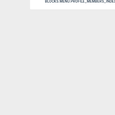
BLOCKS.MENU.PROFILE_MEMBERS_INDE