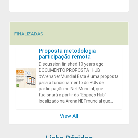
FINALIZADAS
Proposta metodologia
participação remota
Discussion finished 10 years ago
DOCUMENTO PROPOSTA HUB
#ArenaNetMundial Esta é uma proposta
para o funcionamento do HUB de
participação no Net Mundial, que
fucionará a partir do “Espaço Hub”
localizado na Arena NETmundial que...
View All