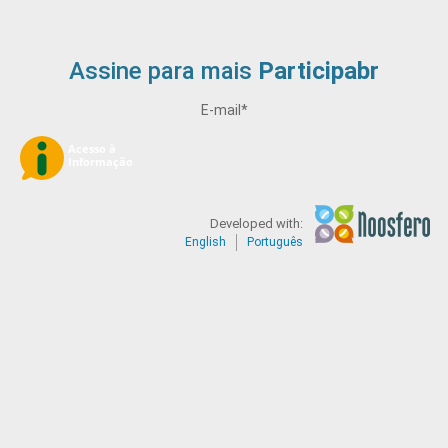
Assine para mais
Participabr
E-mail
*
Developed with:
English
Português